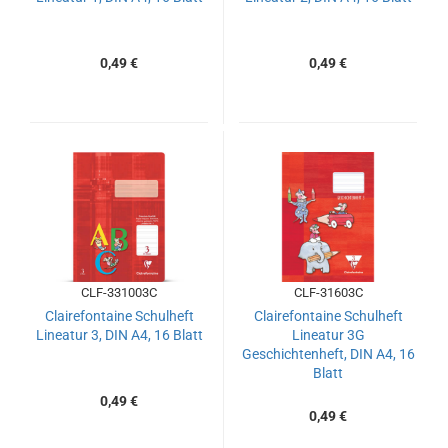
0,49 €
0,49 €
CLF-331003C
CLF-31603C
Clairefontaine Schulheft
Clairefontaine Schulheft
Lineatur 3, DIN A4, 16 Blatt
Lineatur 3G
Geschichtenheft, DIN A4, 16
Blatt
0,49 €
0,49 €