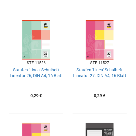
STF-11526
STF-11527
Staufen 'Linea' Schulheft
Staufen 'Linea' Schulheft
Lineatur 26, DIN A4, 16 Blatt
Lineatur 27, DIN A4, 16 Blatt
0,29 €
0,29 €