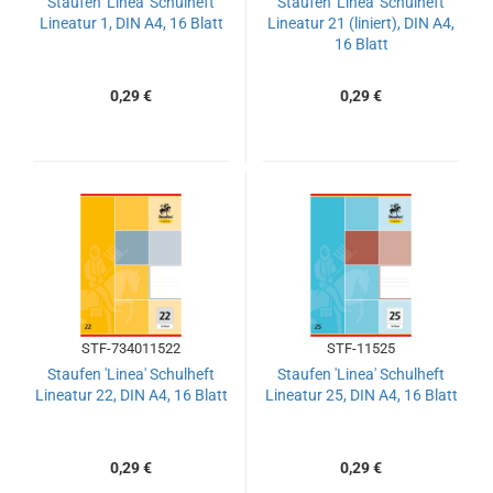
Staufen 'Linea' Schulheft
Staufen 'Linea' Schulheft
Lineatur 1, DIN A4, 16 Blatt
Lineatur 21 (liniert), DIN A4,
16 Blatt
0,29 €
0,29 €
STF-734011522
STF-11525
Staufen 'Linea' Schulheft
Staufen 'Linea' Schulheft
Lineatur 22, DIN A4, 16 Blatt
Lineatur 25, DIN A4, 16 Blatt
0,29 €
0,29 €