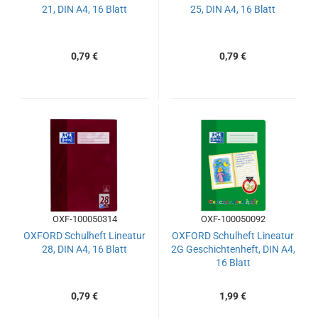
21, DIN A4, 16 Blatt
25, DIN A4, 16 Blatt
0,79 €
0,79 €
OXF-100050314
OXF-100050092
OXFORD Schulheft Lineatur
OXFORD Schulheft Lineatur
28, DIN A4, 16 Blatt
2G Geschichtenheft, DIN A4,
16 Blatt
0,79 €
1,99 €