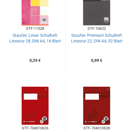
STF-11528
STF-10622
Staufen 'Linea' Schulheft
Staufen 'Premium' Schulheft
Lineatur 28, DIN A4, 16 Blatt
Lineatur 22, DIN A4, 32 Blatt
0,29 €
0,99 €
STF-734010626
STF-734010628