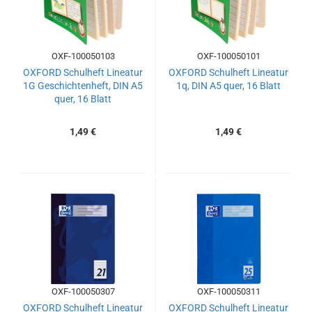
OXF-100050103
OXF-100050101
OXFORD Schulheft Lineatur
OXFORD Schulheft Lineatur
1G Geschichtenheft, DIN A5
1q, DIN A5 quer, 16 Blatt
quer, 16 Blatt
1,49 €
1,49 €
OXF-100050307
OXF-100050311
OXFORD Schulheft Lineatur
OXFORD Schulheft Lineatur