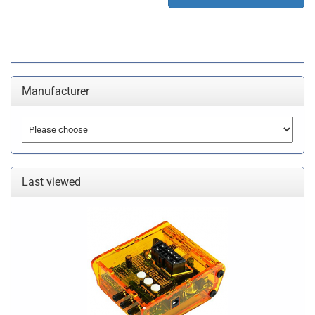
Manufacturer
Last viewed