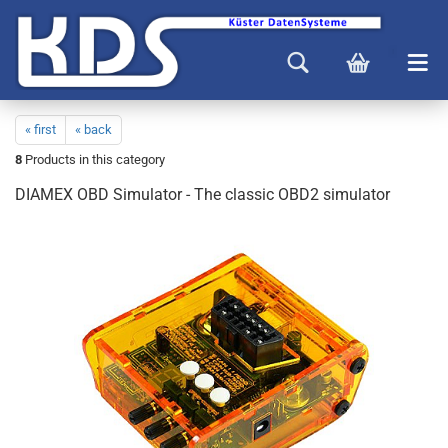
« first
« back
8
Products in this category
DIAMEX OBD Simulator - The classic OBD2 simulator