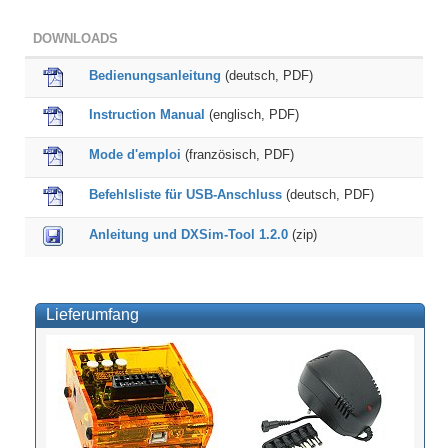
DOWNLOADS
Bedienungsanleitung
(deutsch, PDF)
Instruction Manual
(englisch, PDF)
Mode d'emploi
(französisch, PDF)
Befehlsliste für USB-Anschluss
(deutsch, PDF)
Anleitung und DXSim-Tool 1.2.0
(zip)
Lieferumfang