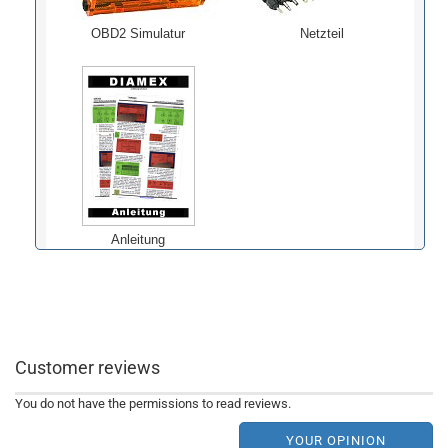
OBD2 Simulatur
Netzteil
Anleitung
Customer reviews
You do not have the permissions to read reviews.
YOUR OPINION