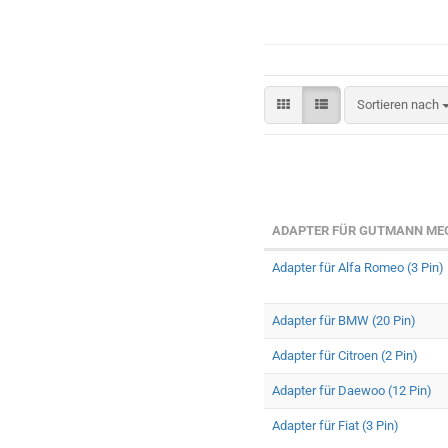
Sortieren nach
ADAPTER FÜR GUTMANN MEG
Adapter für Alfa Romeo (3 Pin)
Adapter für BMW (20 Pin)
Adapter für Citroen (2 Pin)
Adapter für Daewoo (12 Pin)
Adapter für Fiat (3 Pin)