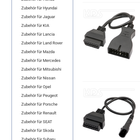
Zubehör für Hyundai
Zubehör für Jaguar
Zubehör für KIA
Zubehör für Lancia
Zubehör für Land Rover
Zubehör für Mazda
Zubehör für Mercedes
Zubehör für Mitsubishi
Zubehör für Nissan
Zubehör für Opel
Zubehör für Peugeot
Zubehör für Porsche
Zubehör für Renault
Zubehör für SEAT
Zubehör für Skoda
Zubehör für Subaru