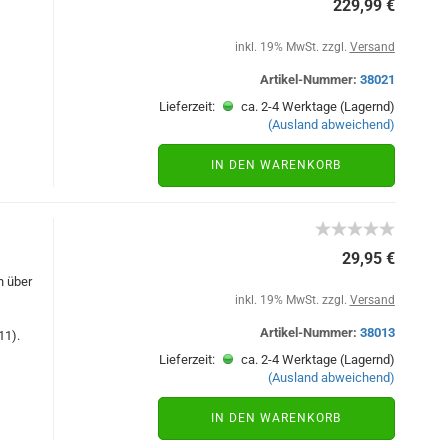
229,99 €
inkl. 19% MwSt. zzgl.
Versand
Artikel-Nummer:
38021
Lieferzeit:
ca. 2-4 Werktage (Lagernd)
(Ausland abweichend)
IN DEN WARENKORB
29,95 €
h über
inkl. 19% MwSt. zzgl.
Versand
Artikel-Nummer:
38013
11).
Lieferzeit:
ca. 2-4 Werktage (Lagernd)
(Ausland abweichend)
IN DEN WARENKORB