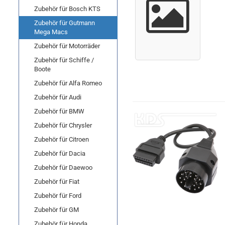
Zubehör für Bosch KTS
Zubehör für Gutmann
Mega Macs
Zubehör für Motorräder
Zubehör für Schiffe /
Boote
Zubehör für Alfa Romeo
Zubehör für Audi
Zubehör für BMW
Zubehör für Chrysler
Zubehör für Citroen
Zubehör für Dacia
Zubehör für Daewoo
Zubehör für Fiat
Zubehör für Ford
Zubehör für GM
Zubehör für Honda