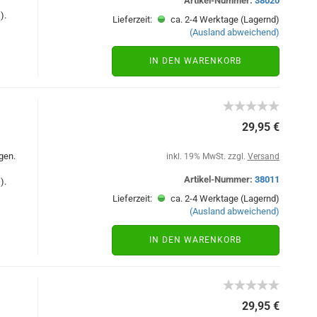
Artikel-Nummer:
38020
).
Lieferzeit:
ca. 2-4 Werktage (Lagernd)
(Ausland abweichend)
IN DEN WARENKORB
29,95 €
gen.
inkl. 19% MwSt. zzgl.
Versand
Artikel-Nummer:
38011
).
Lieferzeit:
ca. 2-4 Werktage (Lagernd)
(Ausland abweichend)
IN DEN WARENKORB
29,95 €