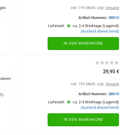
gen.
inkl. 19% MwSt. zzgl.
Versand
Artikel-Nummer:
38015
.
Lieferzeit:
ca. 2-4 Werktage (Lagernd)
(Ausland abweichend)
IN DEN WARENKORB
29,95 €
zieren,
inkl. 19% MwSt. zzgl.
Versand
Artikel-Nummer:
38010
1).
Lieferzeit:
ca. 2-4 Werktage (Lagernd)
(Ausland abweichend)
IN DEN WARENKORB