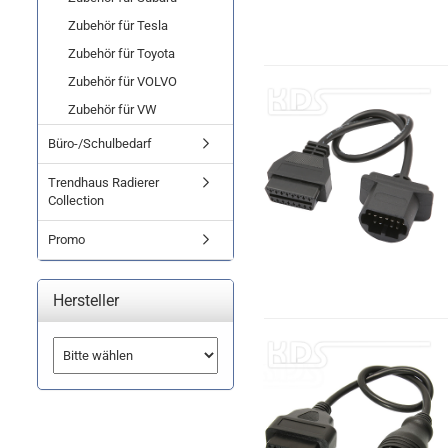
Zubehör für Tesla
Zubehör für Toyota
Zubehör für VOLVO
Zubehör für VW
Büro-/Schulbedarf
Trendhaus Radierer
Collection
Promo
Hersteller