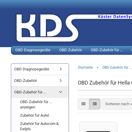
OBD Diagnosegeräte
OBD-Zubehör
OBD-Zubehör für ...
»
Startseite
OBD-Zubehör für ...
OBD Diagnosegeräte
OBD-Zubehör
OBD Zubehör für Hell
OBD-Zubehör für ...
OBD-Zubehör für ...
Sortieren nach
anzeigen
Zubehör für Autel
Zubehör für Autocom &
Delphi