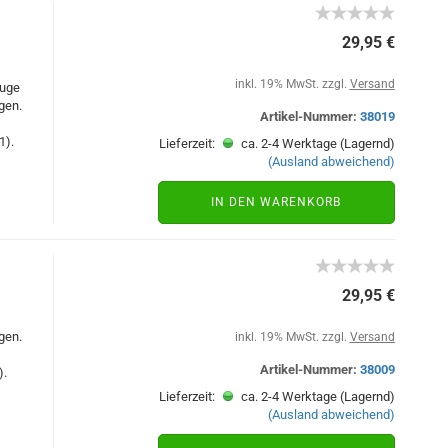
29,95 €
inkl. 19% MwSt. zzgl.
Versand
uge
gen.
Artikel-Nummer:
38019
1).
Lieferzeit:
ca. 2-4 Werktage (Lagernd)
(Ausland abweichend)
IN DEN WARENKORB
29,95 €
gen.
inkl. 19% MwSt. zzgl.
Versand
Artikel-Nummer:
38009
).
Lieferzeit:
ca. 2-4 Werktage (Lagernd)
(Ausland abweichend)