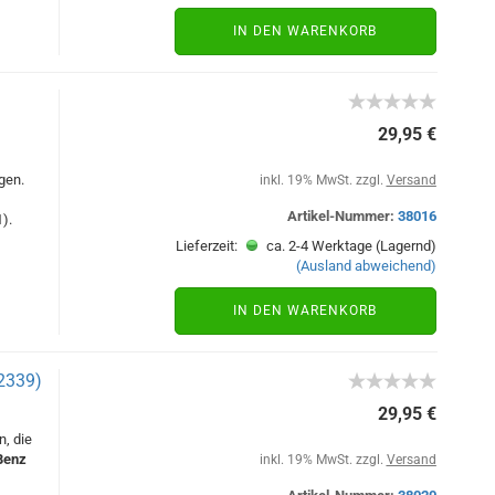
IN DEN WARENKORB
29,95 €
gen.
inkl. 19% MwSt. zzgl.
Versand
Artikel-Nummer:
38016
).
Lieferzeit:
ca. 2-4 Werktage (Lagernd)
(Ausland abweichend)
IN DEN WARENKORB
2339)
29,95 €
, die
Benz
inkl. 19% MwSt. zzgl.
Versand