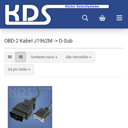
OBD-2 Kabel J1962M -> D-Sub
Sortieren nach
Alle Hersteller
64 pro Seite