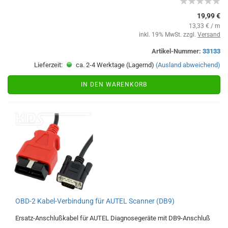
19,99 €
13,33 € / m
inkl. 19% MwSt. zzgl.
Versand
Artikel-Nummer:
33133
Lieferzeit:
ca. 2-4 Werktage (Lagernd)
(Ausland abweichend)
IN DEN WARENKORB
OBD-2 Kabel-Verbindung für AUTEL Scanner (DB9)
Ersatz-Anschlußkabel für AUTEL Diagnosegeräte mit DB9-Anschluß