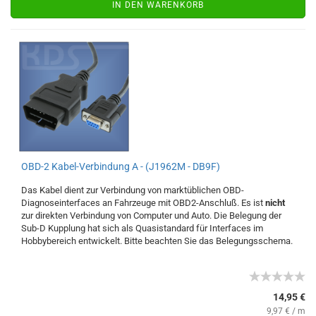
IN DEN WARENKORB
OBD-2 Kabel-Verbindung A - (J1962M - DB9F)
Das Kabel dient zur Verbindung von marktüblichen OBD-
Diagnoseinterfaces an Fahrzeuge mit OBD2-Anschluß. Es ist
nicht
zur direkten Verbindung von Computer und Auto. Die Belegung der
Sub-D Kupplung hat sich als Quasistandard für Interfaces im
Hobbybereich entwickelt. Bitte beachten Sie das Belegungsschema.
14,95 €
9,97 € / m