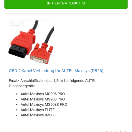
IN DEN WARENKORB
OBD-2 Kabel-Verbindung für AUTEL Maxisys (DB26)
Ersatz-Anschlußkabel (ca. 1,5m) für folgende AUTEL
Diagnosegeräte:
Autel Maxisys MS906 PRO
Autel Maxisys MS908 PRO
Autel Maxisys MS908S PRO
Autel Maxisys ELITE
Autel Maxisys IM608