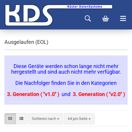
Ausgelaufen (EOL)
Diese Geräte werden schon lange nicht mehr
hergestellt und sind auch nicht mehr verfügbar.
Die Nachfolger finden Sie in den Kategorien
3. Generation ( ''v1.0'' )
und
3. Generation ( ''v2.0'' )
Sortieren nach
64 pro Seite