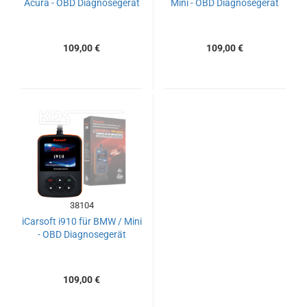
Acura - OBD Diagnosegerät
Mini - OBD Diagnosegerät
109,00 €
109,00 €
38104
iCarsoft i910 für BMW / Mini
- OBD Diagnosegerät
109,00 €