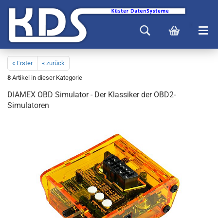
« Erster
« zurück
8
Artikel in dieser Kategorie
DIAMEX OBD Simulator - Der Klassiker der OBD2-
Simulatoren