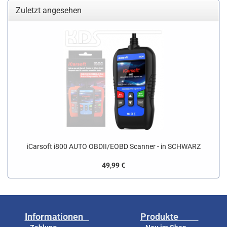
Zuletzt angesehen
iCarsoft i800 AUTO OBDII/EOBD Scanner - in SCHWARZ
49,99 €
Informationen
Produkte