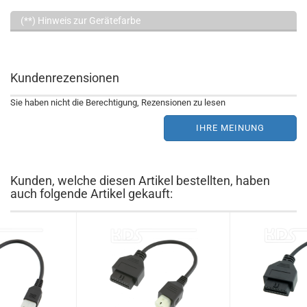
(**) Hinweis zur Gerätefarbe
Kundenrezensionen
Sie haben nicht die Berechtigung, Rezensionen zu lesen
IHRE MEINUNG
Kunden, welche diesen Artikel bestellten, haben
auch folgende Artikel gekauft: