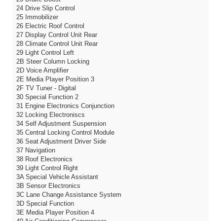
24 Drive Slip Control
25 Immobilizer
26 Electric Roof Control
27 Display Control Unit Rear
28 Climate Control Unit Rear
29 Light Control Left
2B Steer Column Locking
2D Voice Amplifier
2E Media Player Position 3
2F TV Tuner - Digital
30 Special Function 2
31 Engine Electronics Conjunction
32 Locking Electroniscs
34 Self Adjustment Suspension
35 Central Locking Control Module
36 Seat Adjustment Driver Side
37 Navigation
38 Roof Electronics
39 Light Control Right
3A Special Vehicle Assistant
3B Sensor Electronics
3C Lane Change Assistance System
3D Special Function
3E Media Player Position 4