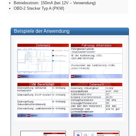
Betriebsstrom: 150mA (bei 12V – Verwendung)
OBD-2 Stecker Typ A (PKW)
Beispiele der Anwendung