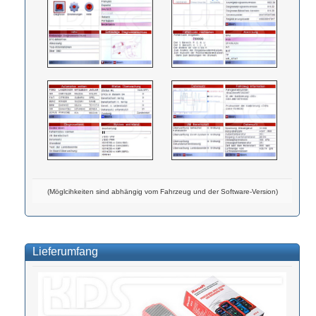
(Möglcihkeiten sind abhängig vom Fahrzeug und der Software-Version)
Lieferumfang