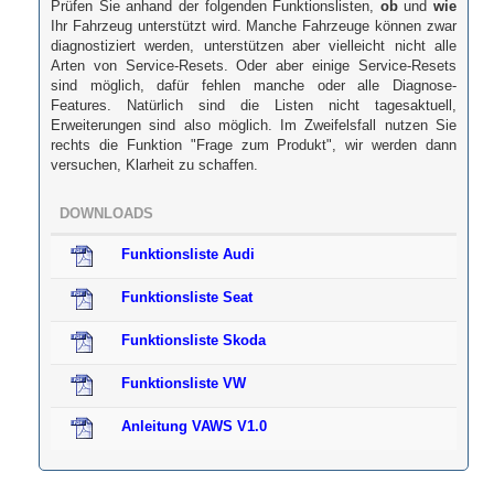
Prüfen Sie anhand der folgenden Funktionslisten,
ob
und
wie
Ihr Fahrzeug unterstützt wird. Manche Fahrzeuge können zwar
diagnostiziert werden, unterstützen aber vielleicht nicht alle
Arten von Service-Resets. Oder aber einige Service-Resets
sind möglich, dafür fehlen manche oder alle Diagnose-
Features. Natürlich sind die Listen nicht tagesaktuell,
Erweiterungen sind also möglich. Im Zweifelsfall nutzen Sie
rechts die Funktion "Frage zum Produkt", wir werden dann
versuchen, Klarheit zu schaffen.
DOWNLOADS
Funktionsliste Audi
Funktionsliste Seat
Funktionsliste Skoda
Funktionsliste VW
Anleitung VAWS V1.0