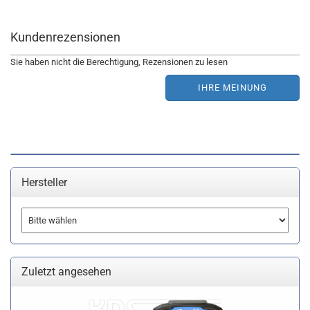
Kundenrezensionen
Sie haben nicht die Berechtigung, Rezensionen zu lesen
IHRE MEINUNG
Hersteller
Zuletzt angesehen