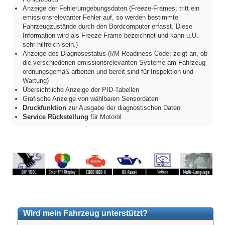
Anzeige der Fehlerumgebungsdaten (Freeze-Frames; tritt ein
emissionsrelevanter Fehler auf, so werden bestimmte
Fahrzeugzustände durch den Bordcomputer erfasst. Diese
Information wird als Freeze-Frame bezeichnet und kann u.U.
sehr hilfreich sein.)
Anzeige des Diagnosestatus (I/M Readiness-Code; zeigt an, ob
die verschiedenen emissionsrelevanten Systeme am Fahrzeug
ordnungsgemäß arbeiten und bereit sind für Inspektion und
Wartung)
Übersichtliche Anzeige der PID-Tabellen
Grafische Anzeige von wählbaren Sensordaten
Druckfunktion
zur Ausgabe der diagnostischen Daten
Service Rückstellung
für Motoröl
Wird mein Fahrzeug unterstützt?