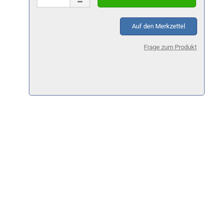
Auf den Merkzettel
Frage zum Produkt