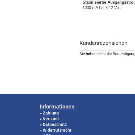
Stabilisierter Ausgangsstr
1000 mA bei 3-12 Volt
Kundenrezensionen
Sie haben nicht die Berechtigun
Informationen
Zahlung
»
Versand
»
Datenschutz
»
Widerrufsrecht
»