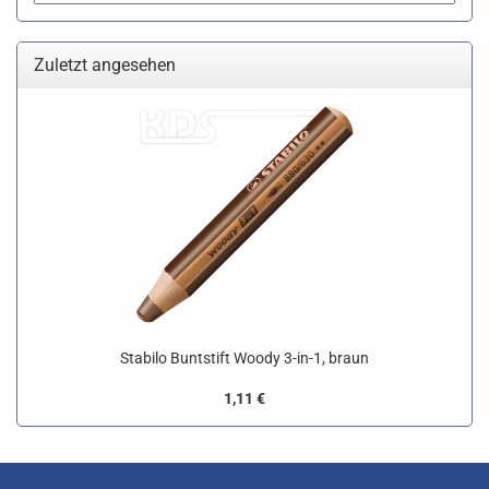
Zuletzt angesehen
Stabilo Buntstift Woody 3-in-1, braun
1,11 €