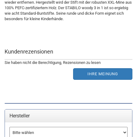
wieder entfernen. Hergestellt wird der Stift mit der robusten XXL-Mine aus
100% PEFC-zertifiziertem Holz. Der STABILO woody 3 in 1 ist so ergiebig
wie acht Standard-Buntstifte. Seine runde und dicke Form eignet sich
besonders für kleine Kinderhände.
Kundenrezensionen
Sie haben nicht die Berechtigung, Rezensionen zu lesen
IHRE MEINUNG
Hersteller