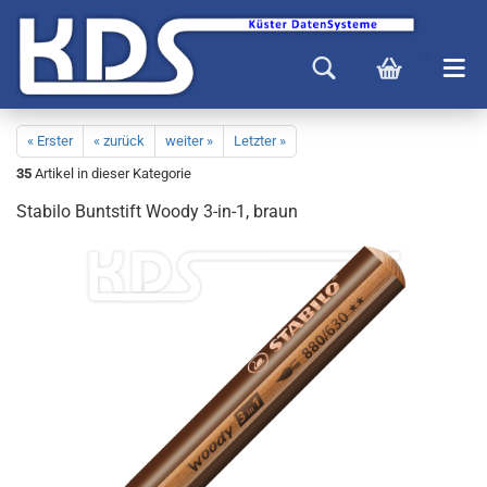
« Erster
« zurück
weiter »
Letzter »
35
Artikel in dieser Kategorie
Stabilo Buntstift Woody 3-in-1, braun